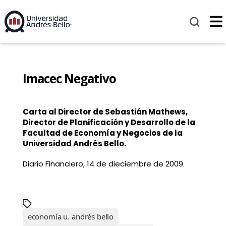
Imacec Negativo
Carta al Director de Sebastián Mathews,
Director de Planificación y Desarrollo de la
Facultad de Economía y Negocios de la
Universidad Andrés Bello.
Diario Financiero, 14 de dieciembre de 2009.
economía u. andrés bello