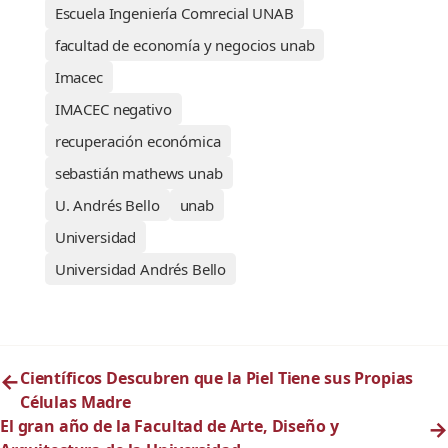
Escuela Ingeniería Comrecial UNAB
facultad de economía y negocios unab
Imacec
IMACEC negativo
recuperación económica
sebastián mathews unab
U. Andrés Bello
unab
Universidad
Universidad Andrés Bello
←
Científicos Descubren que la Piel Tiene sus Propias
Células Madre
El gran año de la Facultad de Arte, Diseño y
→