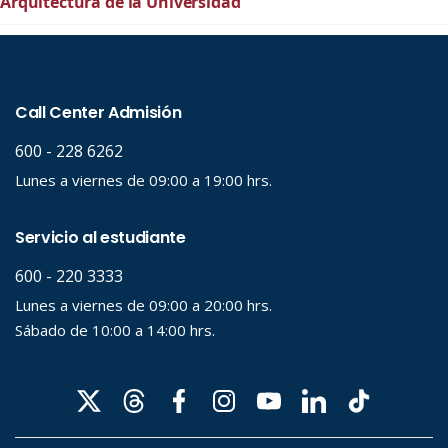
Arquitectura de la Universidad