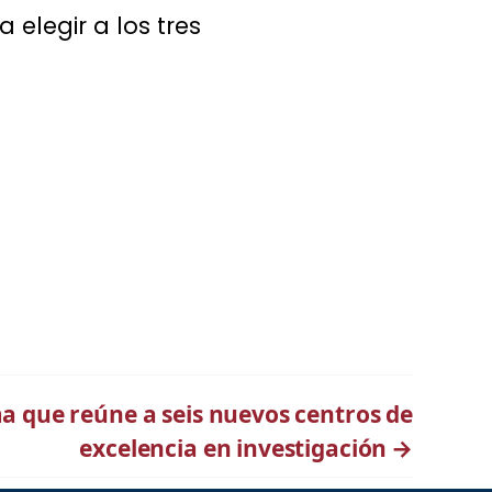
 elegir a los tres
ma que reúne a seis nuevos centros de
excelencia en investigación
→