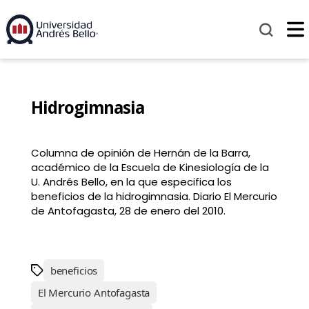
Hidrogimnasia
Columna de opinión de Hernán de la Barra,
académico de la Escuela de Kinesiología de la
U. Andrés Bello, en la que especifica los
beneficios de la hidrogimnasia. Diario El Mercurio
de Antofagasta, 28 de enero del 2010.
beneficios
El Mercurio Antofagasta