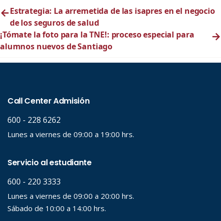
←
Estrategia: La arremetida de las isapres en el negocio
de los seguros de salud
¡Tómate la foto para la TNE!: proceso especial para
→
alumnos nuevos de Santiago