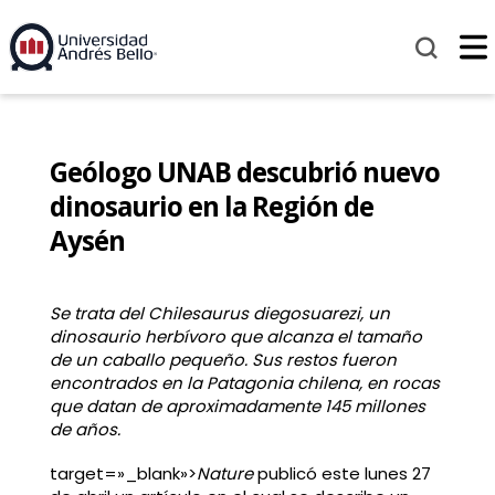
Geólogo UNAB descubrió nuevo
dinosaurio en la Región de
Aysén
Se trata del Chilesaurus diegosuarezi, un
dinosaurio herbívoro que alcanza el tamaño
de un caballo pequeño. Sus restos fueron
encontrados en la Patagonia chilena, en rocas
que datan de aproximadamente 145 millones
de años.
target=»_blank»>
Nature
publicó este lunes 27