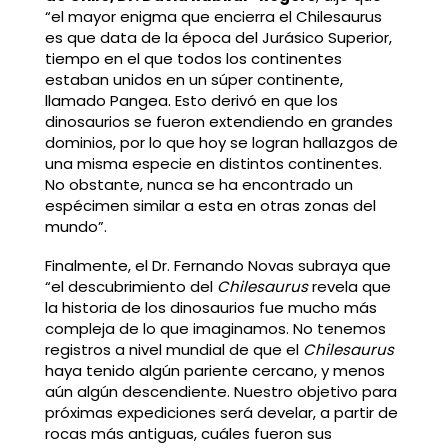
“el mayor enigma que encierra el Chilesaurus
es que data de la época del Jurásico Superior,
tiempo en el que todos los continentes
estaban unidos en un súper continente,
llamado Pangea. Esto derivó en que los
dinosaurios se fueron extendiendo en grandes
dominios, por lo que hoy se logran hallazgos de
una misma especie en distintos continentes.
No obstante, nunca se ha encontrado un
espécimen similar a esta en otras zonas del
mundo”.
Finalmente, el Dr. Fernando Novas subraya que
“el descubrimiento del
Chilesaurus
revela que
la historia de los dinosaurios fue mucho más
compleja de lo que imaginamos. No tenemos
registros a nivel mundial de que el
Chilesaurus
haya tenido algún pariente cercano, y menos
aún algún descendiente. Nuestro objetivo para
próximas expediciones será develar, a partir de
rocas más antiguas, cuáles fueron sus