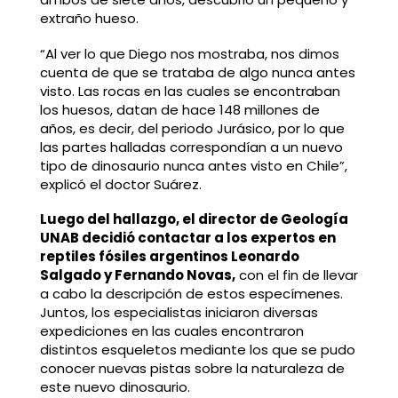
extraño hueso.
“Al ver lo que Diego nos mostraba, nos dimos
cuenta de que se trataba de algo nunca antes
visto. Las rocas en las cuales se encontraban
los huesos, datan de hace 148 millones de
años, es decir, del periodo Jurásico, por lo que
las partes halladas correspondían a un nuevo
tipo de dinosaurio nunca antes visto en Chile”,
explicó el doctor Suárez.
Luego del hallazgo, el director de Geología
UNAB decidió contactar a los expertos en
reptiles fósiles argentinos Leonardo
Salgado y Fernando Novas,
con el fin de llevar
a cabo la descripción de estos especímenes.
Juntos, los especialistas iniciaron diversas
expediciones en las cuales encontraron
distintos esqueletos mediante los que se pudo
conocer nuevas pistas sobre la naturaleza de
este nuevo dinosaurio.