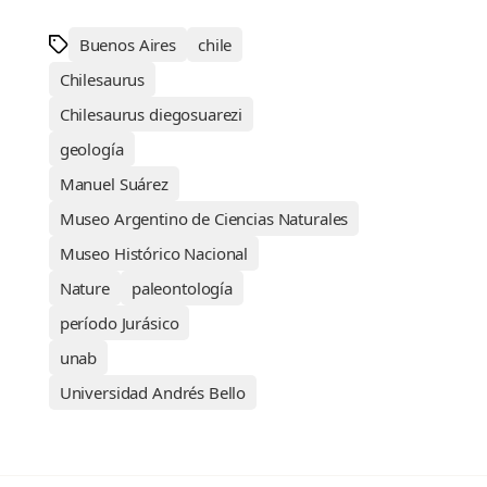
Buenos Aires
chile
Chilesaurus
Chilesaurus diegosuarezi
geología
Manuel Suárez
Museo Argentino de Ciencias Naturales
Museo Histórico Nacional
Nature
paleontología
período Jurásico
unab
Universidad Andrés Bello