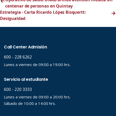
←
centenar de personas en Quintay
Estrategia - Carta Ricardo López Bisquertt:
→
Desigualdad