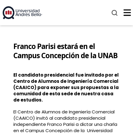
Franco Parisi estará en el
Campus Concepción de la UNAB
El candidato presidencial fue invitado por el
Centro de Alumnos de Ingeniería Comercial
(CAAICO) para exponer sus propuestas a la
comunidad de esta sede de nuestra casa
de estudios.
El Centro de Alumnos de Ingeniería Comercial
(CAAICO) invitó al candidato presidencial
independiente Franco Parisi a dictar una charla
en el Campus Concepción de la Universidad