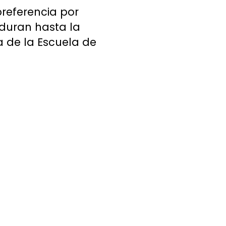
referencia por
duran hasta la
a de la Escuela de