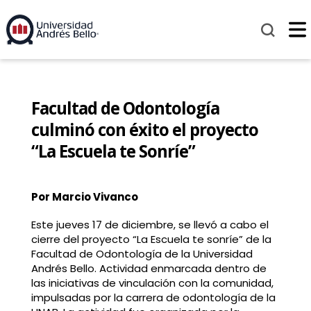
Facultad de Odontología
culminó con éxito el proyecto
“La Escuela te Sonríe”
Por Marcio Vivanco
Este jueves 17 de diciembre, se llevó a cabo el
cierre del proyecto “La Escuela te sonríe” de la
Facultad de Odontología de la Universidad
Andrés Bello. Actividad enmarcada dentro de
las iniciativas de vinculación con la comunidad,
impulsadas por la carrera de odontología de la