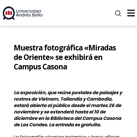
Muestra fotográfica «Miradas
de Oriente» se exhibirá en
Campus Casona
La exposición, que reúne postales de paisajes y
rostros de Vietnam, Tailandia y Cambodia,
estará abierta al público desde el martes 26 de
noviembre y se extenderá hasta el 10 de
diciembre en la Biblioteca del Campus Casona
de Las Condes. La entrada es gratuita.
La fotografía eterniza instantes y hace aflorar