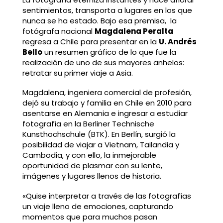
sentimientos, transporta a lugares en los que
nunca se ha estado. Bajo esa premisa, la
fotógrafa nacional
Magdalena Peralta
regresa a Chile para presentar en la
U. Andrés
Bello
un resumen gráfico de lo que fue la
realización de uno de sus mayores anhelos:
retratar su primer viaje a Asia.
Magdalena, ingeniera comercial de profesión,
dejó su trabajo y familia en Chile en 2010 para
asentarse en Alemania e ingresar a estudiar
fotografía en la Berliner Technische
Kunsthochschule (BTK). En Berlín, surgió la
posibilidad de viajar a Vietnam, Tailandia y
Cambodia, y con ello, la inmejorable
oportunidad de plasmar con su lente,
imágenes y lugares llenos de historia.
«Quise interpretar a través de las fotografías
un viaje lleno de emociones, capturando
momentos que para muchos pasan