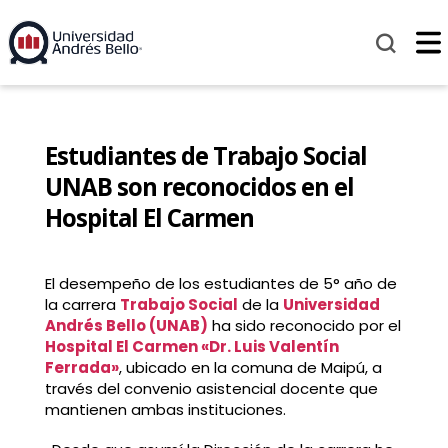
Estudiantes de Trabajo Social
UNAB son reconocidos en el
Hospital El Carmen
El desempeño de los estudiantes de 5° año de
la carrera
Trabajo Social
de la
Universidad
Andrés Bello (UNAB)
ha sido reconocido por el
Hospital El Carmen «Dr. Luis Valentín
Ferrada»
, ubicado en la comuna de Maipú, a
través del convenio asistencial docente que
mantienen ambas instituciones.