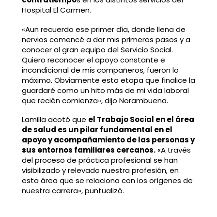
Hospital El Carmen.
«Aun recuerdo ese primer día, donde llena de
nervios comencé a dar mis primeros pasos y a
conocer al gran equipo del Servicio Social.
Quiero reconocer el apoyo constante e
incondicional de mis compañeros, fueron lo
máximo. Obviamente esta etapa que finalice la
guardaré como un hito más de mi vida laboral
que recién comienza», dijo Norambuena.
Lamilla acotó que
el Trabajo Social en el área
de salud es un pilar fundamental en el
apoyo y acompañamiento de las personas y
sus entornos familiares cercanos.
«A través
del proceso de práctica profesional se han
visibilizado y relevado nuestra profesión, en
esta área que se relaciona con los orígenes de
nuestra carrera», puntualizó.