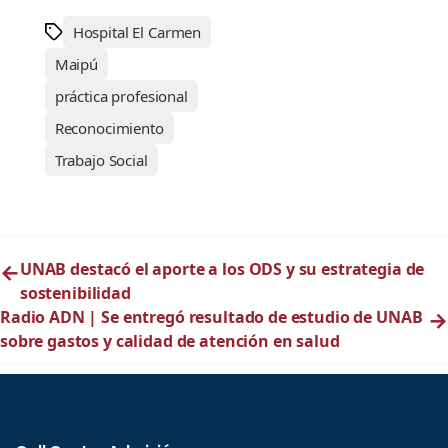
Hospital El Carmen
Maipú
práctica profesional
Reconocimiento
Trabajo Social
←
UNAB destacó el aporte a los ODS y su estrategia de
sostenibilidad
Radio ADN | Se entregó resultado de estudio de UNAB
→
sobre gastos y calidad de atención en salud