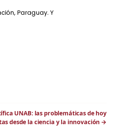
ción, Paraguay. Y
tífica UNAB: las problemáticas de hoy
tas desde la ciencia y la innovación
→