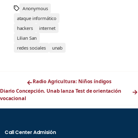
Anonymous
ataque informático
hackers
internet
Lilian San
redes sociales
unab
←
Radio Agricultura: Niños índigos
Diario Concepción. Unab lanza Test de orientación
→
vocacional