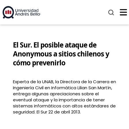
El Sur. El posible ataque de
Anonymous a sitios chilenos y
cómo prevenirlo
Experta de la UNAB, la Directora de la Carrera en
Ingeniería Civil en Informática Lilian San Martín,
entrega algunas apreciaciones sobre el
eventual ataque y la importancia de tener
sistemas informáticos con altos estándares de
seguridad. El Sur 22 de abril 2013.