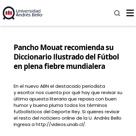
Pancho Mouat recomienda su
Diccionario Ilustrado del Fútbol
en plena fiebre mundialera
En el nuevo ABN el destacado periodista
y escritor nos cuenta por qué hay que revisar su
última apuesta literaria que repasa con buen
humor y buena pluma todos los términos
futbolísticos del Deporte Rey. Si quieres revisar
el resto del noticiero online de la U. Andrés Bello
ingresa a http://videos.unab.cl/.