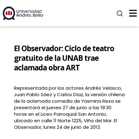
El Observador: Ciclo de teatro
gratuito de la UNAB trae
aclamada obra ART
Representada por los actores Andrés Velasco,
Juan Pablo Sáez y Carlos Díaz, la versión chilena
de la aclamada comedia de Yasmina Reza se
presentará el jueves 27 de junio a las 19:30
horas en el Liceo Parroquial San Antonio,
ubicado en calle 11 Norte 1225, Viña del Mar. El
Observador, lunes 24 de junio de 2013.