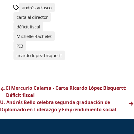
andrés velasco
carta al director
déficit fiscal
Michelle Bachelet
PIB
ricardo lopez bisquertt
←
El Mercurio Calama - Carta Ricardo López Bisquertt:
Déficit fiscal
U. Andrés Bello celebra segunda graduación de
→
Diplomado en Liderazgo y Emprendimiento social