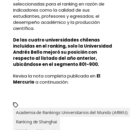
seleccionadas para el ranking en razón de
indicadores como la calidad de sus
estudiantes, profesores y egresados; el
desempeño académico y la producción
científica.
De las cuatro universidades chilenas
incluidas en el ranking, solo la Universidad
Andrés Bello mejoró su posición con
respecto al listado del año anterior,
ubicándose en el segmento 801-900.
Revisa la nota completa publicada en
El
Mercurio
a continuación:
Academia de Rankings Universitarios del Mundo (ARWU)
Ranking de Shanghai