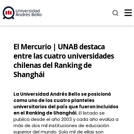
El Mercurio | UNAB destaca
entre las cuatro universidades
chilenas del Ranking de
Shanghái
La Universidad Andrés Bello se posicionó
como uno de los cuatro planteles
universitarios del país que fueron incluidos
en el Ranking de Shanghái.
El listado se
publica desde el año 2003 y cada año evalúa a
más de dos mil instituciones de educación
superior del mundo. Solo mil de ellas son