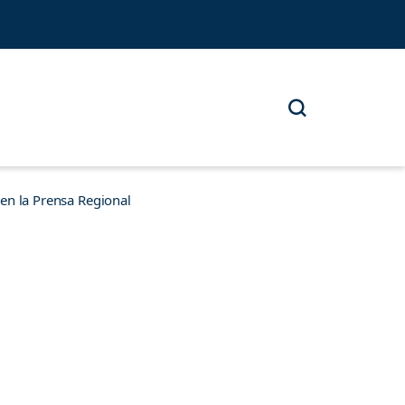
n la Prensa Regional