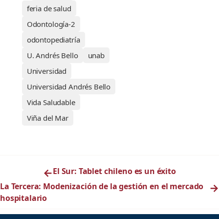
feria de salud
Odontología-2
odontopediatría
U. Andrés Bello
unab
Universidad
Universidad Andrés Bello
Vida Saludable
Viña del Mar
←
El Sur: Tablet chileno es un éxito
La Tercera: Modenización de la gestión en el mercado
→
hospitalario