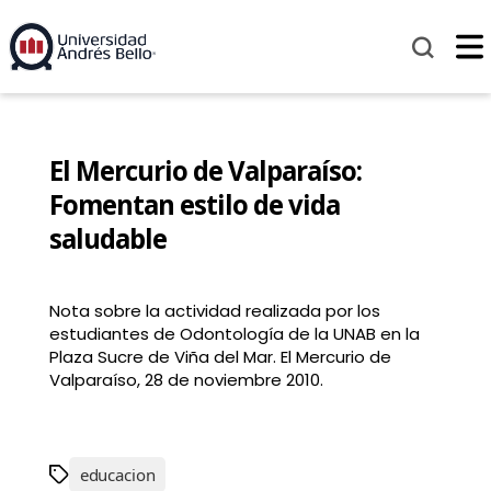
El Mercurio de Valparaíso:
Fomentan estilo de vida
saludable
Nota sobre la actividad realizada por los
estudiantes de Odontología de la UNAB en la
Plaza Sucre de Viña del Mar. El Mercurio de
Valparaíso, 28 de noviembre 2010.
educacion