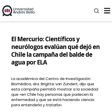
El Mercurio: Científicos y
neurólogos evalúan qué dejó en
Chile la campaña del balde de
agua por ELA
La académica del Centro de Investigación
Biomédica, dra. Brigitte van Zundert, dijo que
esta campaña permitió mostrar a la sociedad
que «en Chile hay personas que padecen la
enfermedad y que se está haciendo ciencia
para entenderla y tratarla».