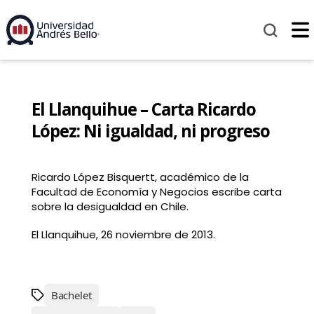
El Llanquihue – Carta Ricardo
López: Ni igualdad, ni progreso
Ricardo López Bisquertt, académico de la
Facultad de Economía y Negocios escribe carta
sobre la desigualdad en Chile.
El Llanquihue, 26 noviembre de 2013.
Bachelet