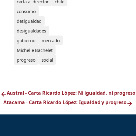
carta al director
chile
consumo
desigualdad
desigualdades
gobierno
mercado
Michelle Bachelet
progreso
social
←
Austral - Carta Ricardo López: Ni igualdad, ni progreso
Atacama - Carta Ricardo López: Igualdad y progreso
→