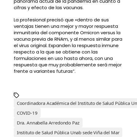
panorama actual de la pandemia en cuanto a
cifras y efecto de las vacunas.
La profesional precisó que «dentro de sus
ventajas tienen una mejor y mayor respuesta
inmunitaria del componente Omicron versus la
vacuna previa de RNAm, y al menos similar para
el virus original. Expanden la respuesta inmune
respecto a la que se obtiene con las
formulaciones en uso hasta ahora, con una
respuesta que muy probablemente será mejor
frente a variantes futuras”.
Coordinadora Académica del Instituto de Salud Pública U
COVID-19
Dra. Annabella Arredondo Paz
Instituto de Salud Pública Unab sede Viña del Mar