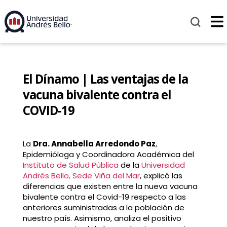
El Dínamo | Las ventajas de la
vacuna bivalente contra el
COVID-19
La
Dra. Annabella Arredondo Paz
,
Epidemióloga y Coordinadora Académica del
Instituto de Salud Pública
de la
Universidad
Andrés Bello, Sede Viña del Mar
, explicó las
diferencias que existen entre la nueva vacuna
bivalente contra el Covid-19 respecto a las
anteriores suministradas a la población de
nuestro país. Asimismo, analiza el positivo