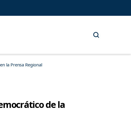
n la Prensa Regional
emocrático de la