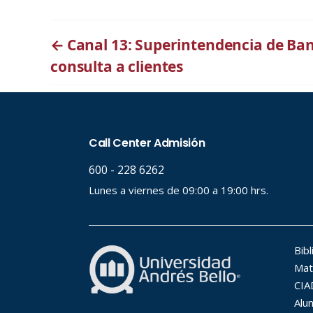
←
Canal 13: Superintendencia de Banc
consulta a clientes