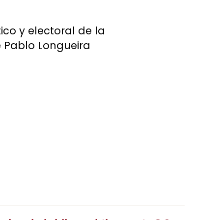
ico y electoral de la
de Pablo Longueira