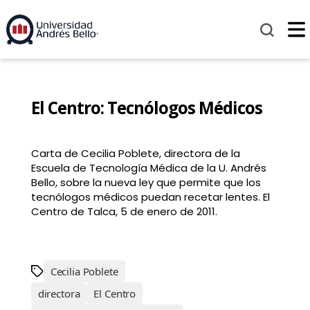
El Centro: Tecnólogos Médicos
Carta de Cecilia Poblete, directora de la
Escuela de Tecnología Médica de la U. Andrés
Bello, sobre la nueva ley que permite que los
tecnólogos médicos puedan recetar lentes. El
Centro de Talca, 5 de enero de 2011.
Cecilia Poblete
directora
El Centro