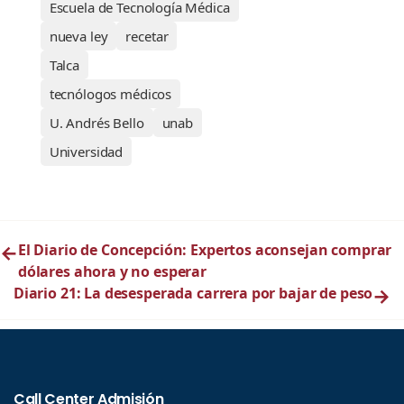
Escuela de Tecnología Médica
nueva ley
recetar
Talca
tecnólogos médicos
U. Andrés Bello
unab
Universidad
←
El Diario de Concepción: Expertos aconsejan comprar
dólares ahora y no esperar
Diario 21: La desesperada carrera por bajar de peso
→