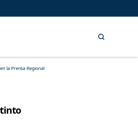
n la Prensa Regional
 tinto