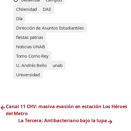
Chilenidad
DAE
Día
Dirección de Asuntos Estudiantiles
fiestas patrias
Noticias UNAB
Tomo Como Rey
U. Andrés Bello
unab
Universidad
←
Canal 11 CHV: masiva evasión en estación Los Héroes
del Metro
La Tercera: Antibacteriano bajo la lupa
→