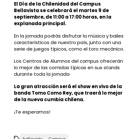
El Día de la Chilenidad del Campus
Bellavista se celebrará el martes 9 de
septiembre, de 11:00 a 17:00 horas, en la
explanada principal.
En la jornada podrás disfrutar la música y bailes
característicos de nuestro país, junto con una
serie de juegos típicos, como el toro mecánico.
Los Centros de Alumnos del campus ofrecerán
lo mejor de las comidas típicas en sus stands
durante toda la jornada
La gran atracción será el show en vivo de la
banda Tomo Como Rey, que traerá lo mejor
de la nueva cumbia chilena.
¡Te esperamos!
bellavista
Campus