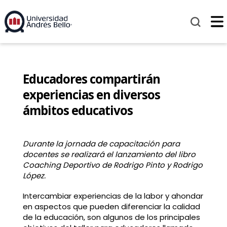
Educadores compartirán
experiencias en diversos
ámbitos educativos
Durante la jornada de capacitación para
docentes se realizará el lanzamiento del libro
Coaching Deportivo de Rodrigo Pinto y Rodrigo
López.
Intercambiar experiencias de la labor y ahondar
en aspectos que pueden diferenciar la calidad
de la educación, son algunos de los principales