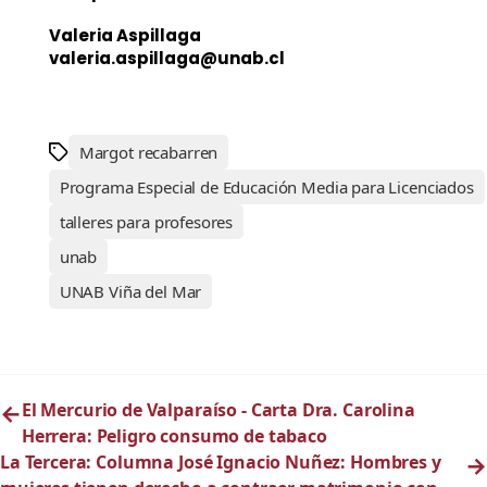
Valeria Aspillaga
valeria.aspillaga@unab.cl
Margot recabarren
Programa Especial de Educación Media para Licenciados
talleres para profesores
unab
UNAB Viña del Mar
←
El Mercurio de Valparaíso - Carta Dra. Carolina
Herrera: Peligro consumo de tabaco
La Tercera: Columna José Ignacio Nuñez: Hombres y
→