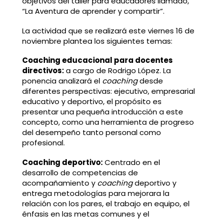
objetivos del taller para educadores llamado,
“La Aventura de aprender y compartir”.
La actividad que se realizará este viernes 16 de
noviembre plantea los siguientes temas:
Coaching educacional para docentes
directivos:
a cargo de Rodrigo López. La
ponencia analizará el
coaching
desde
diferentes perspectivas: ejecutivo, empresarial
educativo y deportivo, el propósito es
presentar una pequeña introducción a este
concepto, como una herramienta de progreso
del desempeño tanto personal como
profesional.
Coaching deportivo:
Centrado en el
desarrollo de competencias de
acompañamiento y
coaching
deportivo y
entrega metodologías para mejorara la
relación con los pares, el trabajo en equipo, el
énfasis en las metas comunes y el