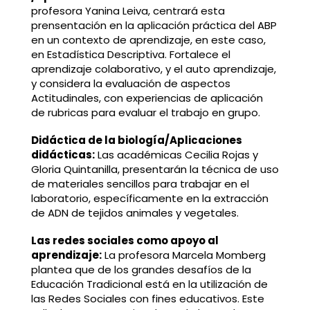
profesora Yanina Leiva, centrará esta
prensentación en la aplicación práctica del ABP
en un contexto de aprendizaje, en este caso,
en Estadística Descriptiva. Fortalece el
aprendizaje colaborativo, y el auto aprendizaje,
y considera la evaluación de aspectos
Actitudinales, con experiencias de aplicación
de rubricas para evaluar el trabajo en grupo.
Didáctica de la biología/Aplicaciones
didácticas:
Las académicas Cecilia Rojas y
Gloria Quintanilla, presentarán la técnica de uso
de materiales sencillos para trabajar en el
laboratorio, específicamente en la extracción
de ADN de tejidos animales y vegetales.
Las redes sociales como apoyo al
aprendizaje:
La profesora Marcela Momberg
plantea que de los grandes desafíos de la
Educación Tradicional está en la utilización de
las Redes Sociales con fines educativos. Este