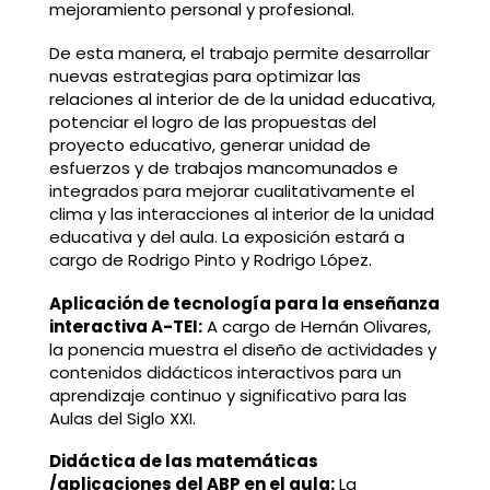
mejoramiento personal y profesional.
De esta manera, el trabajo permite desarrollar
nuevas estrategias para optimizar las
relaciones al interior de de la unidad educativa,
potenciar el logro de las propuestas del
proyecto educativo, generar unidad de
esfuerzos y de trabajos mancomunados e
integrados para mejorar cualitativamente el
clima y las interacciones al interior de la unidad
educativa y del aula. La exposición estará a
cargo de Rodrigo Pinto y Rodrigo López.
Aplicación de tecnología para la enseñanza
interactiva A-TEI:
A cargo de Hernán Olivares,
la ponencia muestra el diseño de actividades y
contenidos didácticos interactivos para un
aprendizaje continuo y significativo para las
Aulas del Siglo XXI.
Didáctica de las matemáticas
/aplicaciones del ABP en el aula:
La