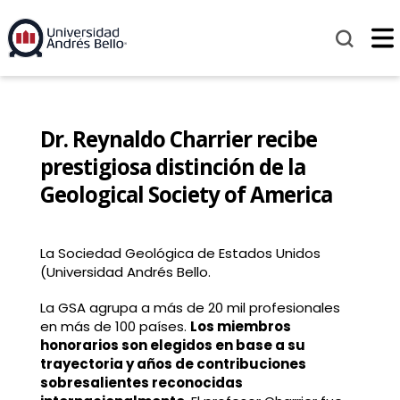
Dr. Reynaldo Charrier recibe
prestigiosa distinción de la
Geological Society of America
La Sociedad Geológica de Estados Unidos
(Universidad Andrés Bello.
La GSA agrupa a más de 20 mil profesionales
en más de 100 países.
Los miembros
honorarios son elegidos en base a su
trayectoria y años de contribuciones
sobresalientes reconocidas