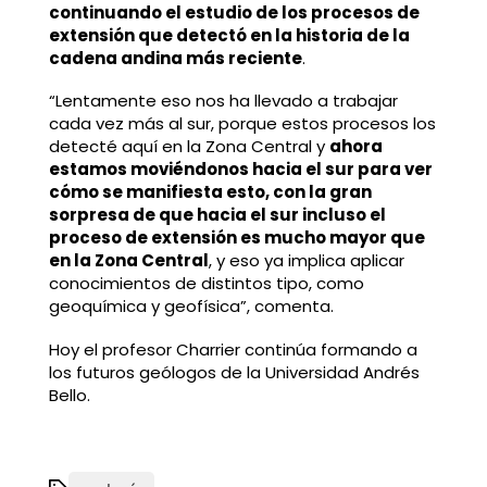
continuando el estudio de los procesos de
extensión que detectó en la historia de la
cadena andina más reciente
.
“Lentamente eso nos ha llevado a trabajar
cada vez más al sur, porque estos procesos los
detecté aquí en la Zona Central y
ahora
estamos moviéndonos hacia el sur para ver
cómo se manifiesta esto, con la gran
sorpresa de que hacia el sur incluso el
proceso de extensión es mucho mayor que
en la Zona Central
, y eso ya implica aplicar
conocimientos de distintos tipo, como
geoquímica y geofísica”, comenta.
Hoy el profesor Charrier continúa formando a
los futuros geólogos de la Universidad Andrés
Bello.