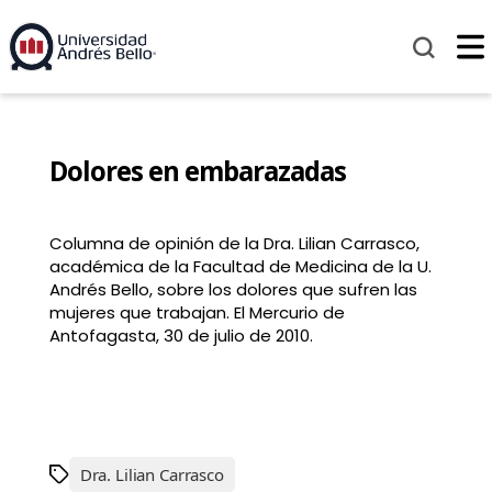
Dolores en embarazadas
Columna de opinión de la Dra. Lilian Carrasco,
académica de la Facultad de Medicina de la U.
Andrés Bello, sobre los dolores que sufren las
mujeres que trabajan. El Mercurio de
Antofagasta, 30 de julio de 2010.
Dra. Lilian Carrasco