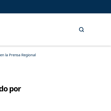
n la Prensa Regional
do por