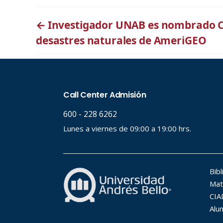
←
Investigador UNAB es nombrado Co
desastres naturales de AmeriGEO