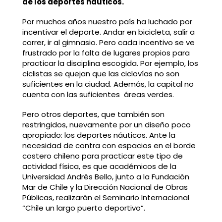
de los deportes náuticos.
Por muchos años nuestro país ha luchado por
incentivar el deporte. Andar en bicicleta, salir a
correr, ir al gimnasio. Pero cada incentivo se ve
frustrado por la falta de lugares propios para
practicar la disciplina escogida. Por ejemplo, los
ciclistas se quejan que las ciclovías no son
suficientes en la ciudad. Además, la capital no
cuenta con las suficientes áreas verdes.
Pero otros deportes, que también son
restringidos, nuevamente por un diseño poco
apropiado: los deportes náuticos. Ante la
necesidad de contra con espacios en el borde
costero chileno para practicar este tipo de
actividad física, es que académicos de la
Universidad Andrés Bello, junto a la Fundación
Mar de Chile y la Dirección Nacional de Obras
Públicas, realizarán el Seminario Internacional
“Chile un largo puerto deportivo”.