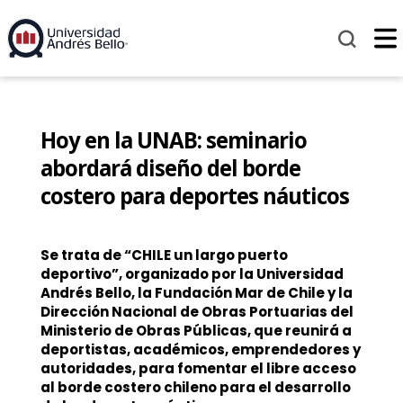
Hoy en la UNAB: seminario
abordará diseño del borde
costero para deportes náuticos
Se trata de “CHILE un largo puerto
deportivo”, organizado por la Universidad
Andrés Bello, la Fundación Mar de Chile y la
Dirección Nacional de Obras Portuarias del
Ministerio de Obras Públicas, que reunirá a
deportistas, académicos, emprendedores y
autoridades, para fomentar el libre acceso
al borde costero chileno para el desarrollo