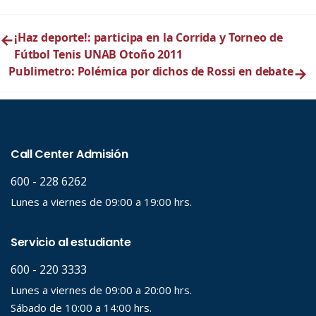
←
¡Haz deporte!: participa en la Corrida y Torneo de
Fútbol Tenis UNAB Otoño 2011
Publimetro: Polémica por dichos de Rossi en debate
→