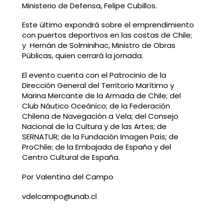
Ministerio de Defensa, Felipe Cubillos.
Este último expondrá sobre el emprendimiento
con puertos deportivos en las costas de Chile;
y Hernán de Solminihac, Ministro de Obras
Públicas, quien cerrará la jornada.
El evento cuenta con el Patrocinio de la
Dirección General del Territorio Marítimo y
Marina Mercante de la Armada de Chile; del
Club Náutico Oceánico; de la Federación
Chilena de Navegación a Vela; del Consejo
Nacional de la Cultura y de las Artes; de
SERNATUR; de la Fundación Imagen País; de
ProChile; de la Embajada de España y del
Centro Cultural de España.
Por Valentina del Campo
vdelcampo@unab.cl