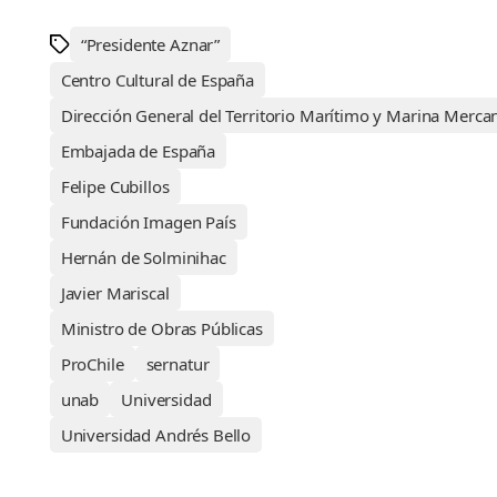
“Presidente Aznar”
Centro Cultural de España
Dirección General del Territorio Marítimo y Marina Merca
Embajada de España
Felipe Cubillos
Fundación Imagen País
Hernán de Solminihac
Javier Mariscal
Ministro de Obras Públicas
ProChile
sernatur
unab
Universidad
Universidad Andrés Bello