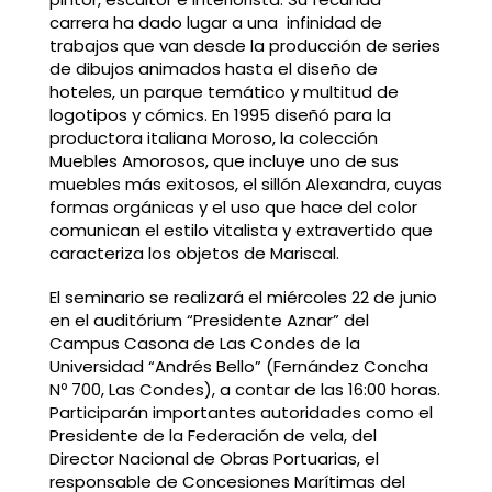
carrera ha dado lugar a una infinidad de
trabajos que van desde la producción de series
de dibujos animados hasta el diseño de
hoteles, un parque temático y multitud de
logotipos y cómics. En 1995 diseñó para la
productora italiana Moroso, la colección
Muebles Amorosos, que incluye uno de sus
muebles más exitosos, el sillón Alexandra, cuyas
formas orgánicas y el uso que hace del color
comunican el estilo vitalista y extravertido que
caracteriza los objetos de Mariscal.
El seminario se realizará el miércoles 22 de junio
en el auditórium “Presidente Aznar” del
Campus Casona de Las Condes de la
Universidad “Andrés Bello” (Fernández Concha
Nº 700, Las Condes), a contar de las 16:00 horas.
Participarán importantes autoridades como el
Presidente de la Federación de vela, del
Director Nacional de Obras Portuarias, el
responsable de Concesiones Marítimas del