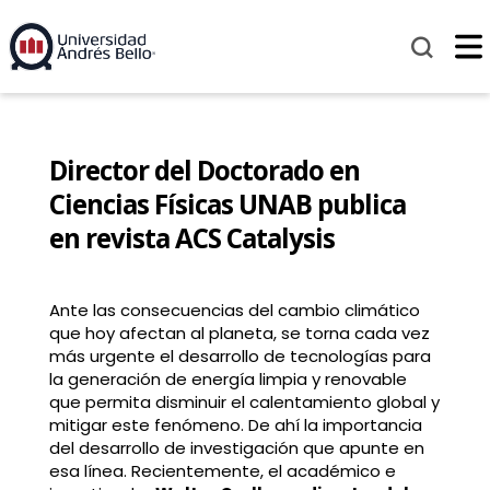
Director del Doctorado en
Ciencias Físicas UNAB publica
en revista ACS Catalysis
Ante las consecuencias del cambio climático
que hoy afectan al planeta, se torna cada vez
más urgente el desarrollo de tecnologías para
la generación de energía limpia y renovable
que permita disminuir el calentamiento global y
mitigar este fenómeno. De ahí la importancia
del desarrollo de investigación que apunte en
esa línea. Recientemente, el académico e