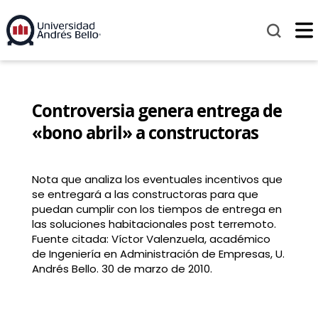
Controversia genera entrega de
«bono abril» a constructoras
Nota que analiza los eventuales incentivos que
se entregará a las constructoras para que
puedan cumplir con los tiempos de entrega en
las soluciones habitacionales post terremoto.
Fuente citada: Víctor Valenzuela, académico
de Ingeniería en Administración de Empresas, U.
Andrés Bello. 30 de marzo de 2010.