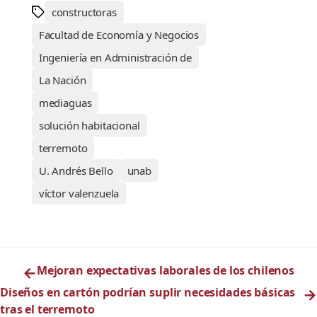
constructoras
Facultad de Economía y Negocios
Ingeniería en Administración de
La Nación
mediaguas
solución habitacional
terremoto
U. Andrés Bello
unab
víctor valenzuela
←
Mejoran expectativas laborales de los chilenos
Diseños en cartón podrían suplir necesidades básicas
→
tras el terremoto