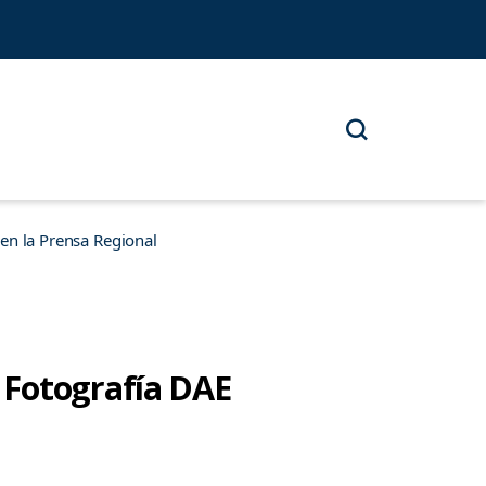
n la Prensa Regional
 Fotografía DAE