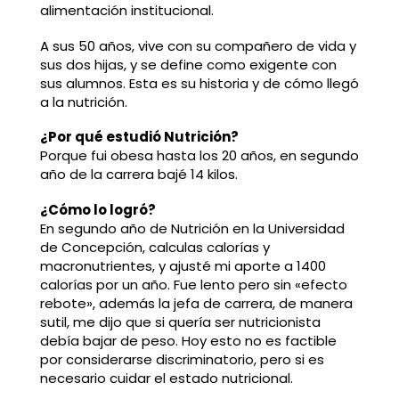
alimentación institucional.
A sus 50 años, vive con su compañero de vida y
sus dos hijas, y se define como exigente con
sus alumnos. Esta es su historia y de cómo llegó
a la nutrición.
¿Por qué estudió Nutrición?
Porque fui obesa hasta los 20 años, en segundo
año de la carrera bajé 14 kilos.
¿Cómo lo logró?
En segundo año de Nutrición en la Universidad
de Concepción, calculas calorías y
macronutrientes, y ajusté mi aporte a 1400
calorías por un año. Fue lento pero sin «efecto
rebote», además la jefa de carrera, de manera
sutil, me dijo que si quería ser nutricionista
debía bajar de peso. Hoy esto no es factible
por considerarse discriminatorio, pero si es
necesario cuidar el estado nutricional.