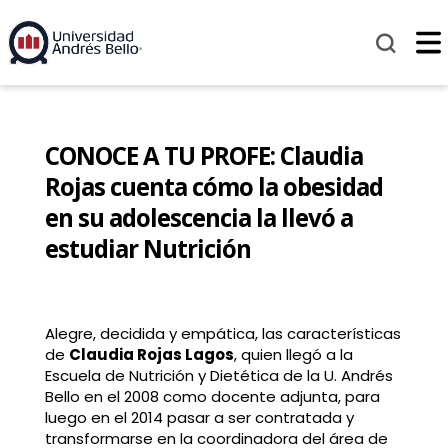
CONOCE A TU PROFE: Claudia
Rojas cuenta cómo la obesidad
en su adolescencia la llevó a
estudiar Nutrición
Alegre, decidida y empática, las características
de
Claudia Rojas Lagos
, quien llegó a la
Escuela de Nutrición y Dietética de la U. Andrés
Bello en el 2008 como docente adjunta, para
luego en el 2014 pasar a ser contratada y
transformarse en la coordinadora del área de