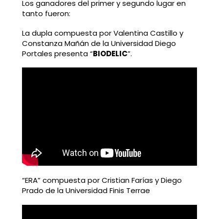
Los ganadores del primer y segundo lugar en
tanto fueron:
La dupla compuesta por Valentina Castillo y
Constanza Mañán de la Universidad Diego
Portales presenta “
BIODELIC
”.
“ERA” compuesta por Cristian Farías y Diego
Prado de la Universidad Finis Terrae