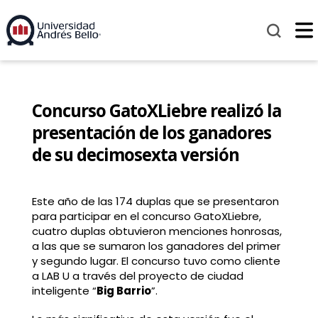
Concurso GatoXLiebre realizó la
presentación de los ganadores
de su decimosexta versión
Este año de las 174 duplas que se presentaron
para participar en el concurso GatoXLiebre,
cuatro duplas obtuvieron menciones honrosas,
a las que se sumaron los ganadores del primer
y segundo lugar. El concurso tuvo como cliente
a LAB U a través del proyecto de ciudad
inteligente “
Big Barrio
”.