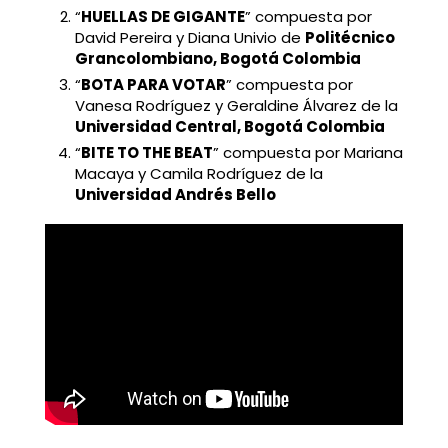
“
HUELLAS DE GIGANTE
” compuesta por
David Pereira y Diana Univio de
Politécnico
Grancolombiano, Bogotá Colombia
“
BOTA PARA VOTAR
” compuesta por
Vanesa Rodríguez y Geraldine Álvarez de la
Universidad Central, Bogotá Colombia
“
BITE TO THE BEAT
” compuesta por Mariana
Macaya y Camila Rodríguez de la
Universidad Andrés Bello