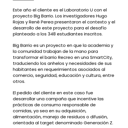
Este año el cliente es el Laboratorio U con el
proyecto Big Barrio. Los investigadores Hugo
Rojas y René Perea presentaron el contexto y el
desarrollo de este proyecto para el desafío
planteado a los 348 estudiantes inscritos.
Big Barrio es un proyecto en que la academia y
la comunidad trabajan de la mano para
transformar el barrio Recreo en una SmartCity,
traduciendo los anhelos y necesidades de sus
habitantes en requerimientos asociados al
comercio, seguridad, educación y cultura, entre
otros.
El pedido del cliente en este caso fue
desarrollar una campaña que incentive las
prácticas de consumo responsable de
comidas, ya sea en su adquisición,
alimentación, manejo de residuos o difusión,
orientada al target denominado Generación Z.