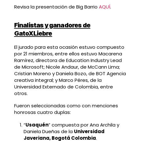
Revisa la presentación de Big Barrio
AQUÍ
.
Finalistas y ganadores de
GatoXLiebre
El jurado para esta ocasión estuvo compuesto
por 21 miembros, entre ellos estuvo Macarena
Ramírez, directora de Education Industry Lead
de Microsoft; Nicole Andaur, de McCann Lima;
Cristian Moreno y Daniela Bozo, de BOT Agencia
creativa integral; y Marco Péres, de la
Universidad Externado de Colombia, entre
otros.
Fueron seleccionadas como con menciones
honrosas cuatro duplas:
“
Usaquén
” compuesta por Ana Archila y
Daniela Dueñas de la
Universidad
Javeriana, Bogotá Colombia
.