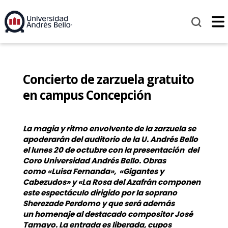
Concierto de zarzuela gratuito
en campus Concepción
La magia y ritmo envolvente de la zarzuela se
apoderarán del auditorio de la U. Andrés Bello
el lunes 20 de octubre con la presentación del
Coro Universidad Andrés Bello. Obras
como «Luisa Fernanda», «Gigantes y
Cabezudos» y «La Rosa del Azafrán componen
este espectáculo dirigido por la soprano
Sherezade Perdomo y que será además
un homenaje al destacado compositor José
Tamayo. La entrada es liberada, cupos