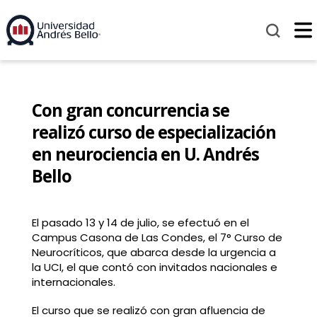
Con gran concurrencia se
realizó curso de especialización
en neurociencia en U. Andrés
Bello
El pasado 13 y 14 de julio, se efectuó en el
Campus Casona de Las Condes, el 7° Curso de
Neurocríticos, que abarca desde la urgencia a
la UCI, el que contó con invitados nacionales e
internacionales.
El curso que se realizó con gran afluencia de