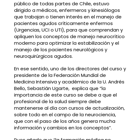
público de todas partes de Chile, estuvo
dirigido a médicos, enfermeros y kinesiólogos
que trabajan o tienen interés en el manejo de
pacientes agudos críticamente enfermos
(Urgencias, UCI o UTI), para que comprendan y
apliquen los conceptos de manejo neurocrítico
moderno para optimizar la estabilización y el
manejo de los pacientes neurológicos y
neuroquirúrgicos agudos.
En ese sentido, uno de los directores del curso y
presidente de la Federación Mundial de
Medicina Intensiva y académico de la U. Andrés
Bello, Sebastián Ugarte, explica que “la
importancia de este curso se debe a que el
profesional de la salud siempre debe
mantenerse al día con cursos de actualización,
sobre todo en el campo de la neurociencia,
que con el paso de los años genera mucha
información y cambios en los conceptos”.
Pues añade que “la formación médica no