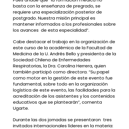
basta con la enseñanza de pregrado, se
requiere una especialización posterior de
postgrado. Nuestra misión principal es
mantener informados a los profesionales sobre
los avances de esta especialidad”.
Cabe destacar el trabajo en la organización de
este curso de la académica de la Facultad de
Medicina de la U. Andrés Bello y presidenta de la
Sociedad Chilena de Enfermedades
Respiratorias, la Dra. Carolina Herrera, quien
también participó como directora. “Su papel
como motor en la gestión de este evento fue
fundamental, sobre todo en la organización
logística de este evento, las facilidades para la
acreditación de los asistentes y los contenidos
educativos que se plantearán”, comenta
Ugarte.
Durante las dos jornadas se presentaron tres
invitados internacionales líderes en la materia: