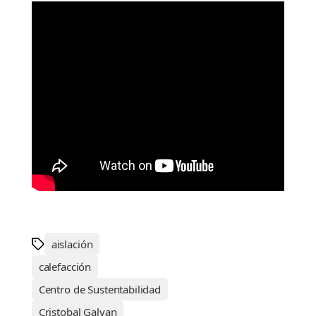
aislación
calefacción
Centro de Sustentabilidad
Cristobal Galvan