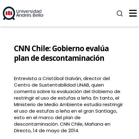
CNN Chile: Gobierno evalúa
plan de descontaminación
Entrevista a Cristóbal Galván, director del
Centro de Sustentabilidad UNAB, quien
comenta sobre la evaluación del Gobierno de
restringir el uso de estufas a leña. En tanto, el
Ministerio de Medio Ambiente estudia restringir
el uso de estufas a leña en el gran Santiago,
esto en el marco del plan de
descontaminación. CNN Chile, Mañana en
Directo, 14 de mayo de 2014.