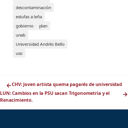
descontaminación
estufas a leña
gobierno
plan
unab
Universidad Andrés Bello
uso
←
CHV: Joven artista quema pagarés de universidad
LUN: Cambios en la PSU sacan Trigonometría y el
→
Renacimiento.