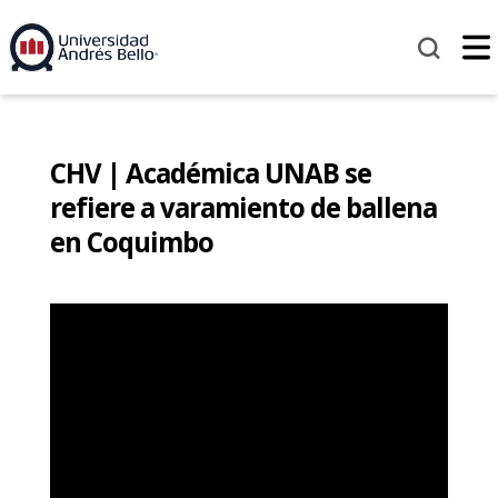
CHV | Académica UNAB se
refiere a varamiento de ballena
en Coquimbo