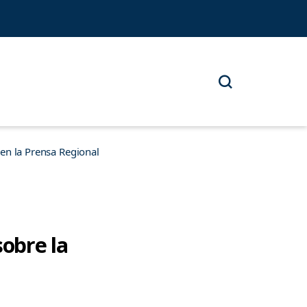
n la Prensa Regional
sobre la