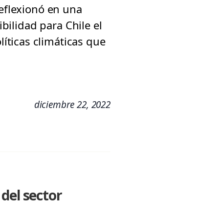
reflexionó en una
ibilidad para Chile el
íticas climáticas que
diciembre 22, 2022
del sector