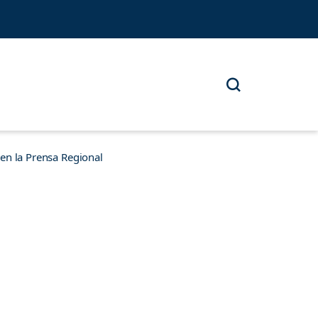
n la Prensa Regional