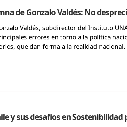
mna de Gonzalo Valdés: No desprec
nzalo Valdés, subdirector del Instituto UNA
incipales errores en torno a la política nacio
rios, que dan forma a la realidad nacional.
ile y sus desafíos en Sostenibilidad