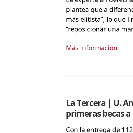
plantea que a diferen
más elitista”, lo que 
“reposicionar una mar
Más información
La Tercera | U. A
primeras becas a
Con la entrega de 112