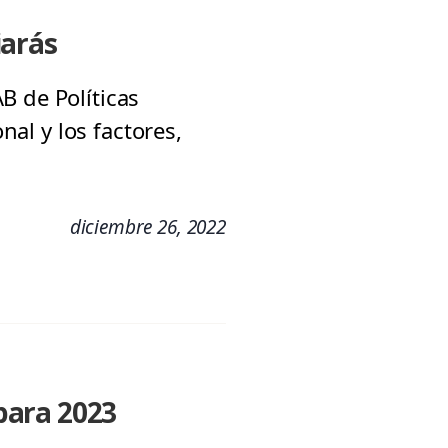
iarás
B de Políticas
nal y los factores,
diciembre 26, 2022
 para 2023