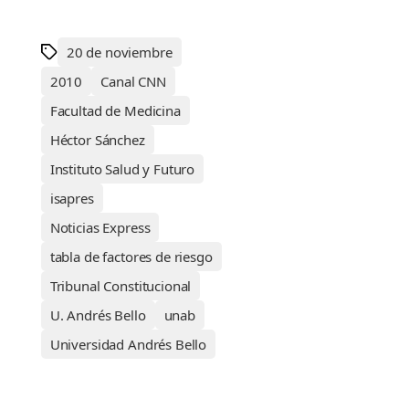
20 de noviembre
2010
Canal CNN
Facultad de Medicina
Héctor Sánchez
Instituto Salud y Futuro
isapres
Noticias Express
tabla de factores de riesgo
Tribunal Constitucional
U. Andrés Bello
unab
Universidad Andrés Bello