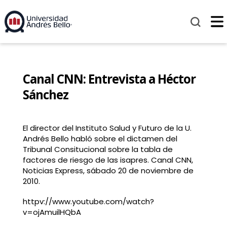
Canal CNN: Entrevista a Héctor
Sánchez
El director del Instituto Salud y Futuro de la U.
Andrés Bello habló sobre el dictamen del
Tribunal Consitucional sobre la tabla de
factores de riesgo de las isapres. Canal CNN,
Noticias Express, sábado 20 de noviembre de
2010.
httpv://www.youtube.com/watch?
v=ojAmuilHQbA