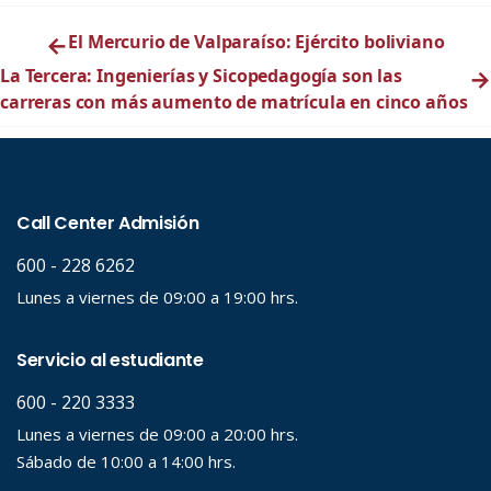
←
El Mercurio de Valparaíso: Ejército boliviano
La Tercera: Ingenierías y Sicopedagogía son las
→
carreras con más aumento de matrícula en cinco años