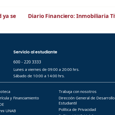
 ya se
Diario Financiero: Inmobiliaria T