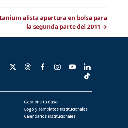
itanium alista apertura en bolsa para
la segunda parte del 2011
→