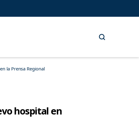
n la Prensa Regional
vo hospital en