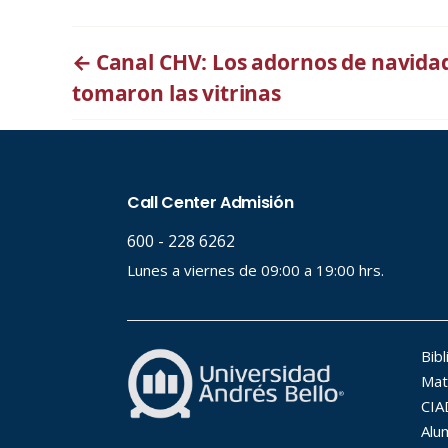
←
Canal CHV: Los adornos de navidad
tomaron las vitrinas