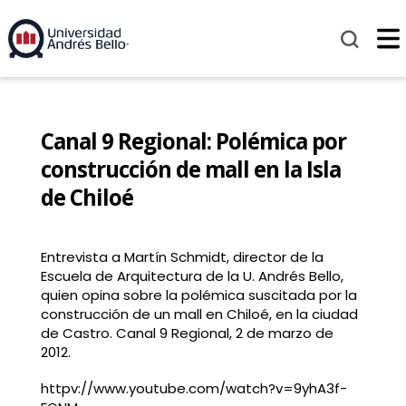
Canal 9 Regional: Polémica por
construcción de mall en la Isla
de Chiloé
Entrevista a Martín Schmidt, director de la
Escuela de Arquitectura de la U. Andrés Bello,
quien opina sobre la polémica suscitada por la
construcción de un mall en Chiloé, en la ciudad
de Castro. Canal 9 Regional, 2 de marzo de
2012.
httpv://www.youtube.com/watch?v=9yhA3f-