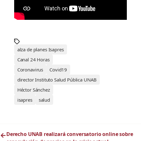
alza de planes Isapres
Canal 24 Horas
Coronavirus
Covid19
director Instituto Salud Pública UNAB
Héctor Sánchez
isapres
salud
←
Derecho UNAB realizará conversatorio online sobre