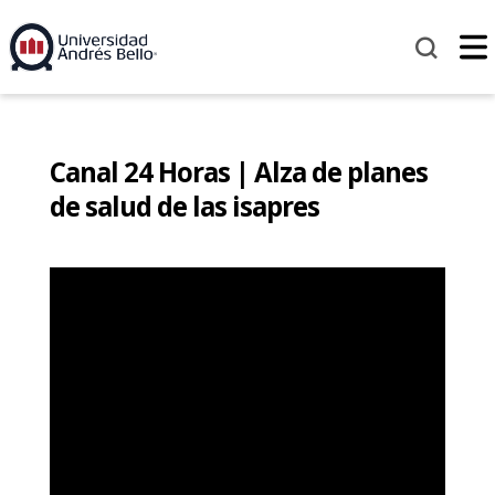
Canal 24 Horas | Alza de planes
de salud de las isapres