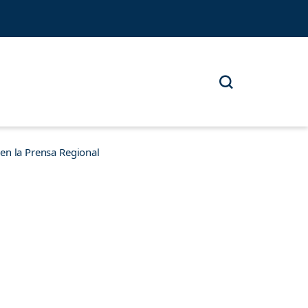
n la Prensa Regional