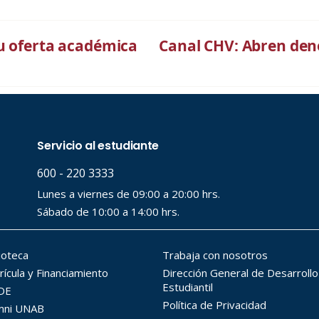
su oferta académica
Canal CHV: Abren den