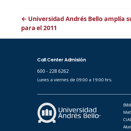
←
Universidad Andrés Bello amplía 
para el 2011