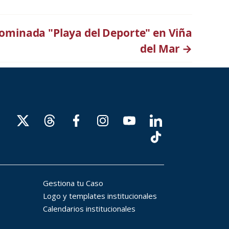
ominada "Playa del Deporte" en Viña
del Mar
→