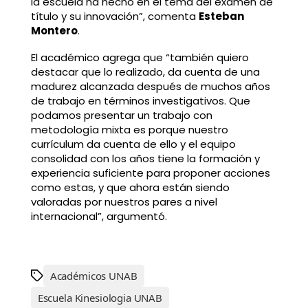
la escuela ha hecho en el tema del examen de
título y su innovación”, comenta
Esteban
Montero
.
El académico agrega que “también quiero
destacar que lo realizado, da cuenta de una
madurez alcanzada después de muchos años
de trabajo en términos investigativos. Que
podamos presentar un trabajo con
metodología mixta es porque nuestro
currículum da cuenta de ello y el equipo
consolidad con los años tiene la formación y
experiencia suficiente para proponer acciones
como estas, y que ahora están siendo
valoradas por nuestros pares a nivel
internacional”, argumentó.
Académicos UNAB
Escuela Kinesiologia UNAB