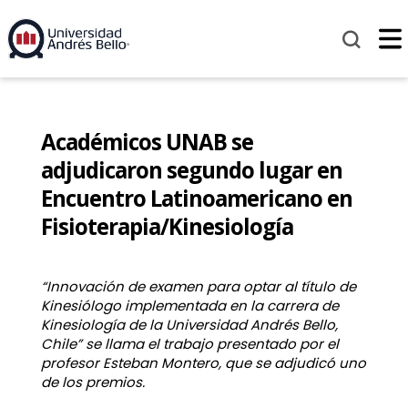
Académicos UNAB se
adjudicaron segundo lugar en
Encuentro Latinoamericano en
Fisioterapia/Kinesiología
“Innovación de examen para optar al título de
Kinesiólogo implementada en la carrera de
Kinesiología de la Universidad Andrés Bello,
Chile” se llama el trabajo presentado por el
profesor Esteban Montero, que se adjudicó uno
de los premios.