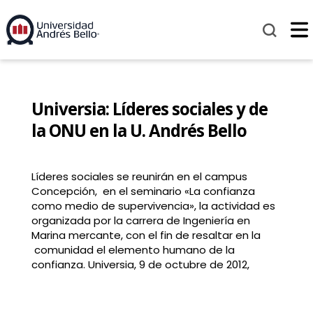
Universia: Líderes sociales y de
la ONU en la U. Andrés Bello
Líderes sociales se reunirán en el campus
Concepción, en el seminario «La confianza
como medio de supervivencia», la actividad es
organizada por la carrera de Ingeniería en
Marina mercante, con el fin de resaltar en la
comunidad el elemento humano de la
confianza. Universia, 9 de octubre de 2012,