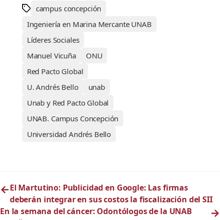
campus concepción
Ingeniería en Marina Mercante UNAB
Líderes Sociales
Manuel Vicuña
ONU
Red Pacto Global
U. Andrés Bello
unab
Unab y Red Pacto Global
UNAB. Campus Concepción
Universidad Andrés Bello
←
El Martutino: Publicidad en Google: Las firmas
deberán integrar en sus costos la fiscalización del SII
En la semana del cáncer: Odontólogos de la UNAB
→