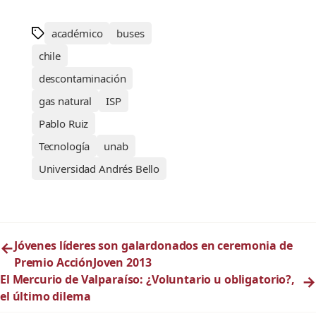
académico
buses
chile
descontaminación
gas natural
ISP
Pablo Ruiz
Tecnología
unab
Universidad Andrés Bello
←
Jóvenes líderes son galardonados en ceremonia de
Premio AcciónJoven 2013
El Mercurio de Valparaíso: ¿Voluntario u obligatorio?,
→
el último dilema