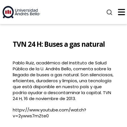
TVN 24 H: Buses a gas natural
Pablo Ruiz, académico del Instituto de Salud
Pública de la U. Andrés Bello, comenta sobre la
llegada de buses a gas natural. Son silenciosos,
eficientes, duraderos y limpios, una tecnología
que está disponible en nuestro país y que
podría ayudar a descontaminar la capital. TVN
24 H, 16 de noviembre de 2013.
httpv://www.youtube.com/watch?
v=2ywws7mZte0